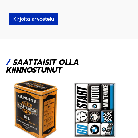
Kirjoita arvostelu
/
SAATTAISIT OLLA
KIINNOSTUNUT