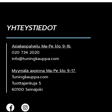
YHTEYSTIEDOT
Asiakaspalvelu Ma-Pe klo 9-16.
020 734 2020
info@tuningkauppa.com
Myymälä avoinna Ma-Pe klo 9-17.
Tuningkauppa.com
Tuottajankuja 5
60100 Seinäjoki