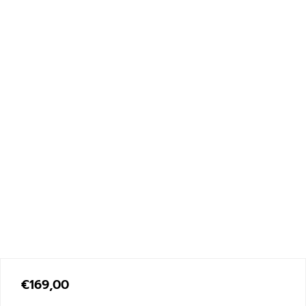
€
169,00