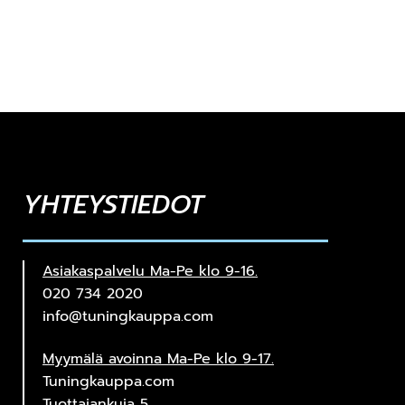
YHTEYSTIEDOT
Asiakaspalvelu Ma-Pe klo 9-16.
020 734 2020
info@tuningkauppa.com
Myymälä avoinna Ma-Pe klo 9-17.
Tuningkauppa.com
Tuottajankuja 5