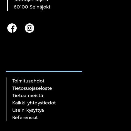
60100 Seinäjoki
Toimitusehdot
Tietosuojaseloste
Tietoa meistä
Kaikki yhteystiedot
Usein kysyttyä
Referenssit