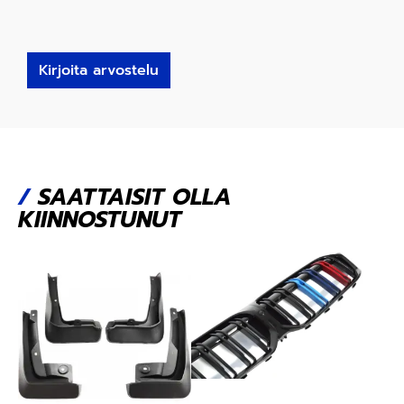
Kirjoita arvostelu
/
SAATTAISIT OLLA
KIINNOSTUNUT