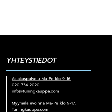
YHTEYSTIEDOT
Asiakaspalvelu Ma-Pe klo 9-16.
020 734 2020
info@tuningkauppa.com
Myymälä avoinna Ma-Pe klo 9-17.
Tuningkauppa.com