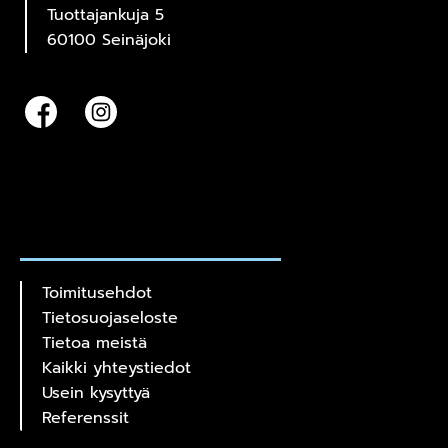
Tuottajankuja 5
60100 Seinäjoki
Toimitusehdot
Tietosuojaseloste
Tietoa meistä
Kaikki yhteystiedot
Usein kysyttyä
Referenssit