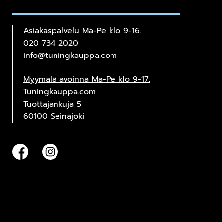
Asiakaspalvelu Ma-Pe klo 9-16.
020 734 2020
info@tuningkauppa.com
Myymälä avoinna Ma-Pe klo 9-17.
Tuningkauppa.com
Tuottajankuja 5
60100 Seinäjoki