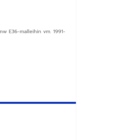
Bmw E36-malleihin vm. 1991-