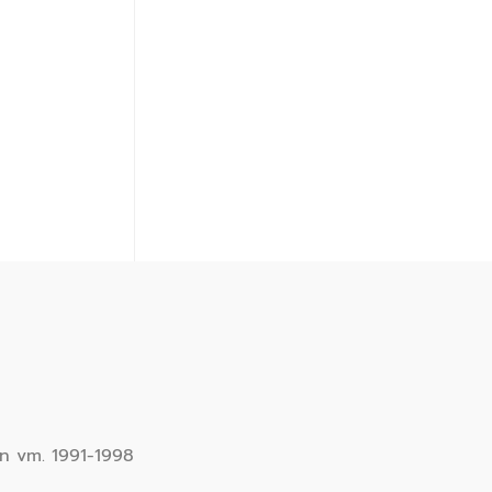
in vm. 1991-1998