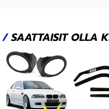
/
SAATTAISIT OLLA 