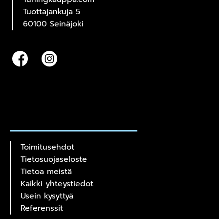
Tuottajankuja 5
60100 Seinäjoki
Toimitusehdot
Tietosuojaseloste
Tietoa meistä
Kaikki yhteystiedot
Usein kysyttyä
Referenssit