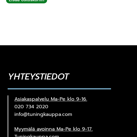
YHTEYSTIEDOT
Asiakaspalvelu Ma-Pe klo 9-16.
020 734 2020
info@tuningkauppa.com
Myymälä avoinna Ma-Pe klo 9-17.
Tuningkauppa.com