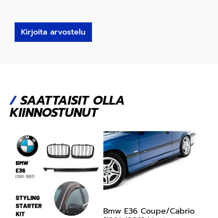
Kirjoita arvostelu
/
SAATTAISIT OLLA
KIINNOSTUNUT
Bmw E36 Coupe/Cabrio