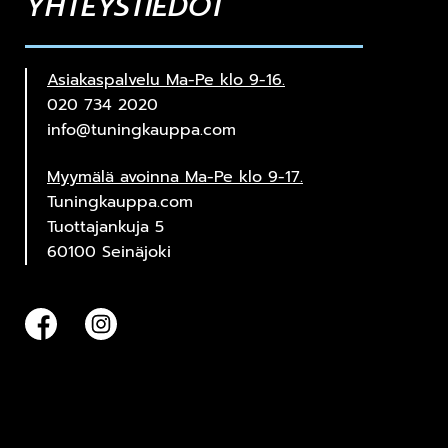
YHTEYSTIEDOT
Asiakaspalvelu Ma-Pe klo 9-16.
020 734 2020
info@tuningkauppa.com
Myymälä avoinna Ma-Pe klo 9-17.
Tuningkauppa.com
Tuottajankuja 5
60100 Seinäjoki