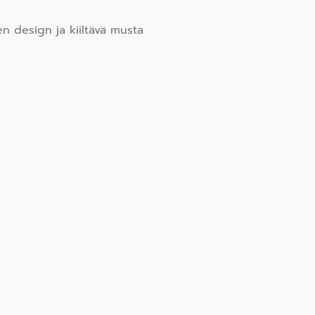
 design ja kiiltävä musta