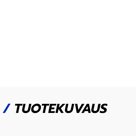
/
TUOTEKUVAUS