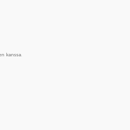
en kanssa.