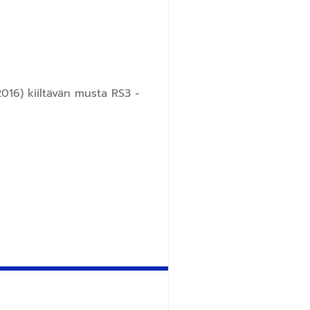
016) kiiltävän musta RS3 -