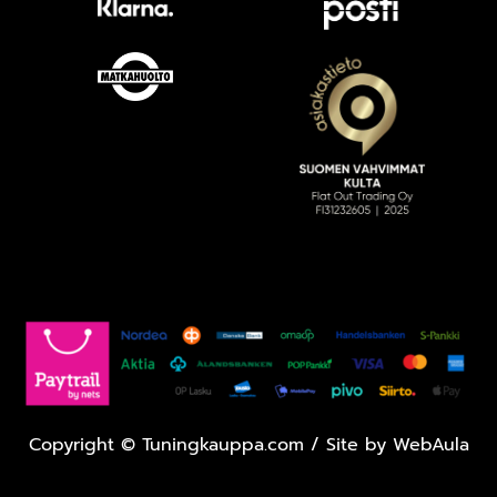
Copyright
©
Tuningkauppa.com / Site by
WebAula