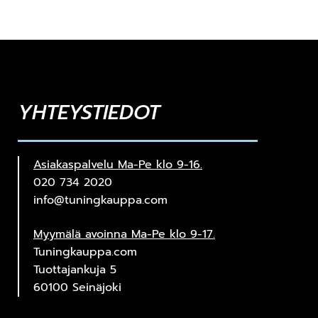
YHTEYSTIEDOT
Asiakaspalvelu Ma-Pe klo 9-16.
020 734 2020
info@tuningkauppa.com
Myymälä avoinna Ma-Pe klo 9-17.
Tuningkauppa.com
Tuottajankuja 5
60100 Seinäjoki