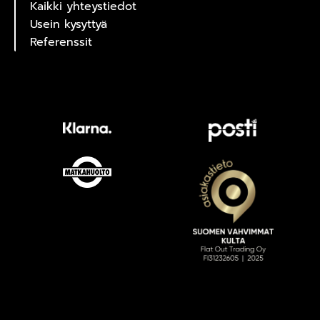
Kaikki yhteystiedot
Usein kysyttyä
Referenssit