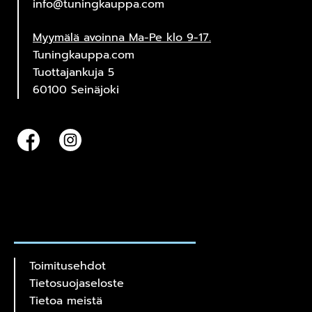
info@tuningkauppa.com
Myymälä avoinna Ma-Pe klo 9-17.
Tuningkauppa.com
Tuottajankuja 5
60100 Seinäjoki
Toimitusehdot
Tietosuojaseloste
Tietoa meistä