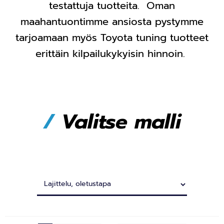
testattuja tuotteita. Oman
maahantuontimme ansiosta pystymme
tarjoamaan myös Toyota tuning tuotteet
erittäin kilpailukykyisin hinnoin.
/
Valitse malli