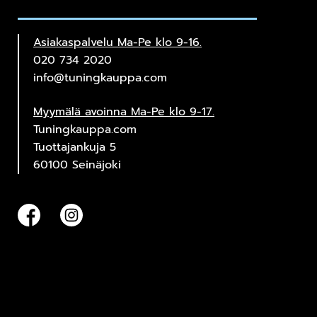
Asiakaspalvelu Ma-Pe klo 9-16.
020 734 2020
info@tuningkauppa.com
Myymälä avoinna Ma-Pe klo 9-17.
Tuningkauppa.com
Tuottajankuja 5
60100 Seinäjoki