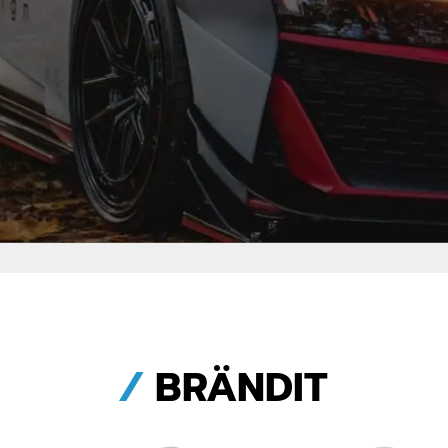
/
BRÄNDIT