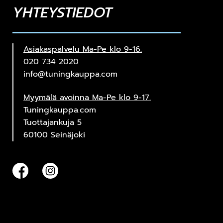
YHTEYSTIEDOT
Asiakaspalvelu Ma-Pe klo 9-16.
020 734 2020
info@tuningkauppa.com
Myymälä avoinna Ma-Pe klo 9-17.
Tuningkauppa.com
Tuottajankuja 5
60100 Seinäjoki