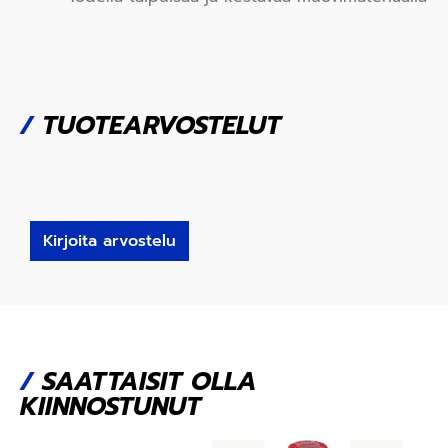
/
TUOTEARVOSTELUT
Kirjoita arvostelu
/
SAATTAISIT OLLA
KIINNOSTUNUT