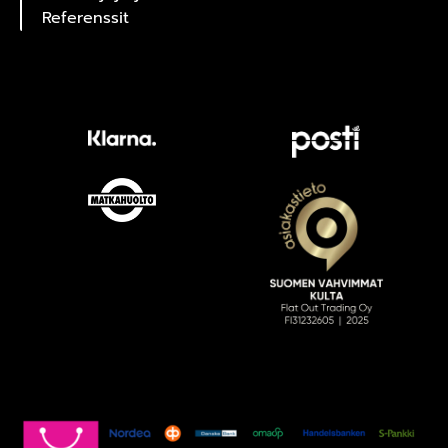
Referenssit