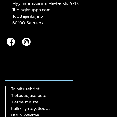
Myymälä avoinna Ma-Pe klo 9-17.
Tuningkauppa.com
Tuottajankuja 5
60100 Seinäjoki
Toimitusehdot
Tietosuojaseloste
Tietoa meistä
Kaikki yhteystiedot
Usein kysyttyä