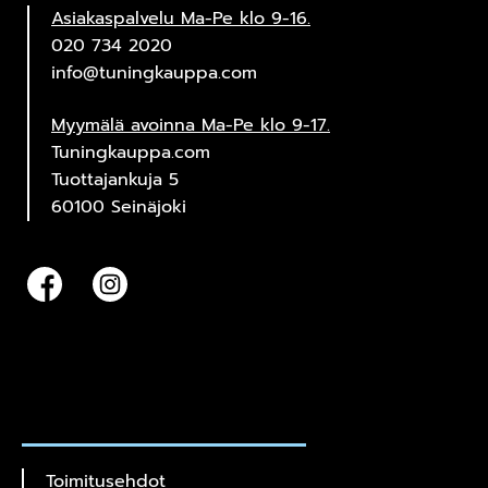
Asiakaspalvelu Ma-Pe klo 9-16.
020 734 2020
info@tuningkauppa.com
Myymälä avoinna Ma-Pe klo 9-17.
Tuningkauppa.com
Tuottajankuja 5
60100 Seinäjoki
Toimitusehdot