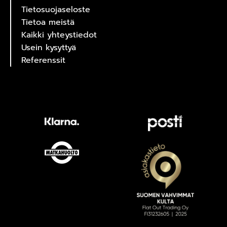
Tietosuojaseloste
Tietoa meistä
Kaikki yhteystiedot
Usein kysyttyä
Referenssit