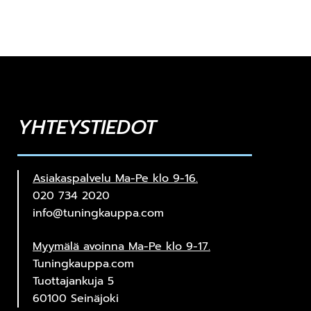
YHTEYSTIEDOT
Asiakaspalvelu Ma-Pe klo 9-16.
020 734 2020
info@tuningkauppa.com
Myymälä avoinna Ma-Pe klo 9-17.
Tuningkauppa.com
Tuottajankuja 5
60100 Seinäjoki