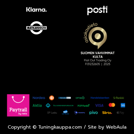
Copyright
©
Tuningkauppa.com / Site by
WebAula