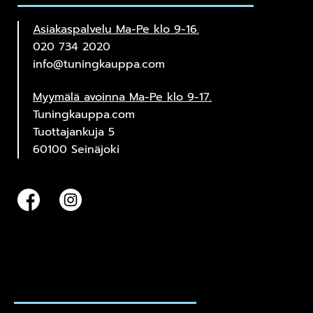
Asiakaspalvelu Ma-Pe klo 9-16.
020 734 2020
info@tuningkauppa.com
Myymälä avoinna Ma-Pe klo 9-17.
Tuningkauppa.com
Tuottajankuja 5
60100 Seinäjoki