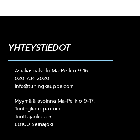
YHTEYSTIEDOT
Asiakaspalvelu Ma-Pe klo 9-16.
020 734 2020
info@tuningkauppa.com
Myymälä avoinna Ma-Pe klo 9-17.
Tuningkauppa.com
Tuottajankuja 5
60100 Seinäjoki