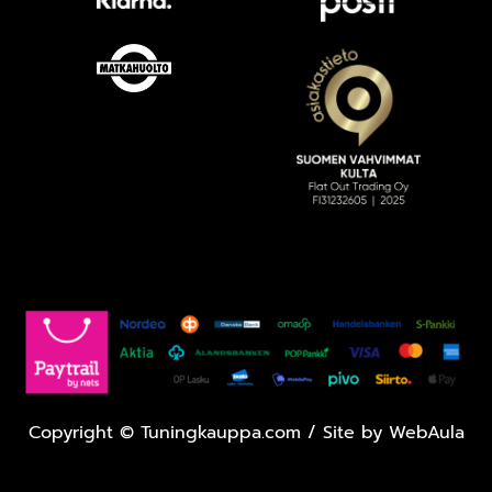
Copyright
©
Tuningkauppa.com / Site by
WebAula