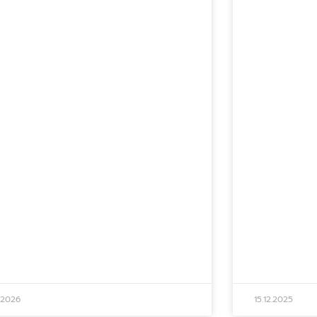
.2026
15.12.2025