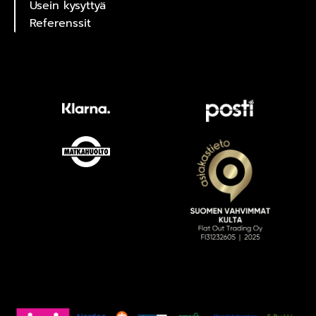
Usein kysyttyä
Referenssit