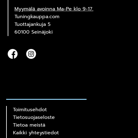
Myymälä avoinna Ma-Pe klo 9-17.
Tuningkauppa.com
Tuottajankuja 5
60100 Seinäjoki
Toimitusehdot
Tietosuojaseloste
Tietoa meistä
Kaikki yhteystiedot